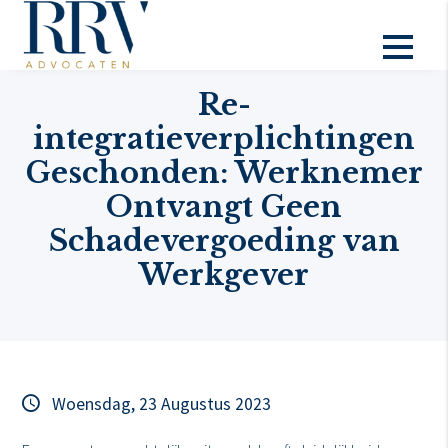
Actueel
Re-
integratieverplichtingen
Geschonden: Werknemer
Ontvangt Geen
Schadevergoeding van
Werkgever
Woensdag, 23 Augustus 2023