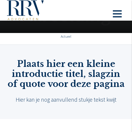
Actueel
Plaats hier een kleine
introductie titel, slagzin
of quote voor deze pagina
Hier kan je nog aanvullend stukje tekst kwijt