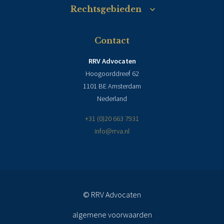
Rechtsgebieden
Contact
RRV Advocaten
Hoogoorddreef 62
1101 BE Amsterdam
Nederland
+31 (0)20 663 7931
info@rrva.nl
© RRV Advocaten
algemene voorwaarden