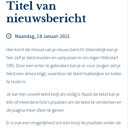
Titel van
nieuwsbericht
Maandag, 18 Januari 2021
Hier komt de inhoud van je nieuws bericht. Uiteindelijk kan je
hier zelf je tekst invullen en aanpassen in ons eigen Webstart
CMS. Door een enter te gebruiken kan je er voor zorgen dat je
tekst een alinea krijgt, waardoor de tekst makkelijker en beter
te lezen is.
Je kan hier zoveel tekst kwijt als nodig is. Naast de tekst kan je
één of meerdere foto’s plaatsen om de tekst te versterken en
de pagina meer sfeer te geven.
Er is ook een mogelijkheid om een knop te plaatsen onder de