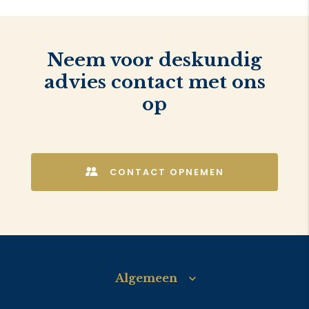
Neem voor deskundig
advies contact met ons
op
CONTACT OPNEMEN
Algemeen