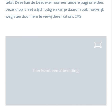
tekst. Deze kan de bezoeker naar een andere pagina leiden.
Deze knop is niet altijd nodig en kan je daarom ook makkelijk
weglaten door hem te verwijderen uit ons CMS.