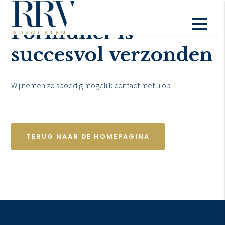
Formulier is
succesvol verzonden
Wij nemen zo spoedig mogelijk contact met u op.
TERUG NAAR DE HOMEPAGINA